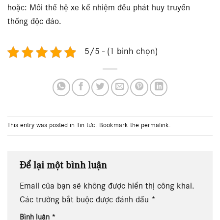
hoặc: Mỗi thế hệ xe kế nhiệm đều phát huy truyền
thống độc đáo.
5/5 - (1 bình chọn)
This entry was posted in
Tin tức
. Bookmark the
permalink
.
Để lại một bình luận
Email của bạn sẽ không được hiển thị công khai.
Các trường bắt buộc được đánh dấu
*
Bình luận
*