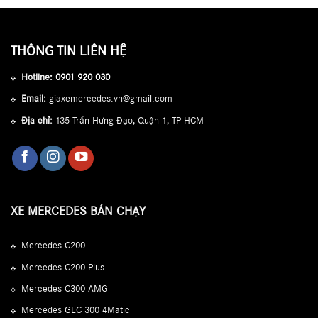
THÔNG TIN LIÊN HỆ
Hotline:
0901 920 030
Email:
giaxemercedes.vn@gmail.com
Địa chỉ:
135 Trần Hưng Đạo, Quận 1, TP HCM
XE MERCEDES BÁN CHẠY
Mercedes C200
Mercedes C200 Plus
Mercedes C300 AMG
Mercedes GLC 300 4Matic