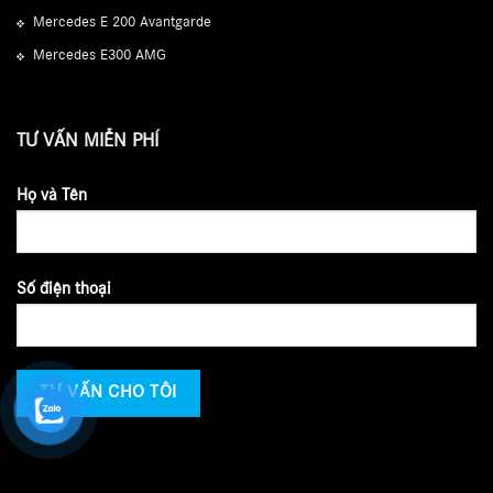
Mercedes E 200 Avantgarde
Mercedes E300 AMG
TƯ VẤN MIỄN PHÍ
Họ và Tên
Số điện thoại