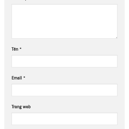
Tên
*
Email
*
Trang web