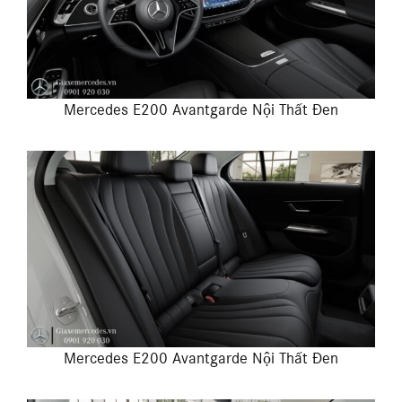
Mercedes E200 Avantgarde Nội Thất Đen
Mercedes E200 Avantgarde Nội Thất Đen