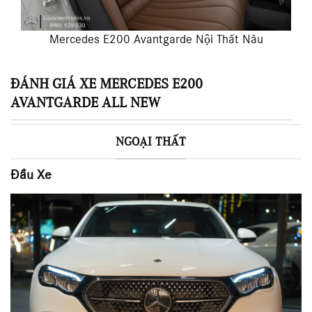
Mercedes E200 Avantgarde Nội Thất Nâu
ĐÁNH GIÁ XE MERCEDES E200
AVANTGARDE ALL NEW
NGOẠI THẤT
Đầu Xe