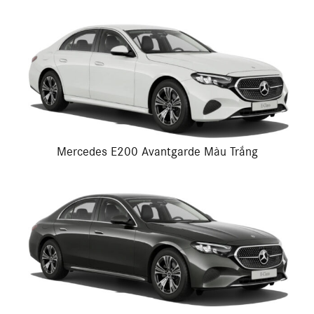
Mercedes E200 Avantgarde Màu Trắng