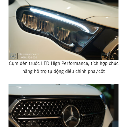
Cụm đèn trước LED High Performance, tích hợp chức
năng hỗ trợ tự động điều chỉnh pha/cốt