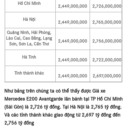
Hồ Chi Minh
2,449,000,000
2,726,000,000
Hà Nội
2,449,000,000
2,765,000,000
Quảng Ninh, Hải Phòng,
Lào Cai, Cao Bằng, Lạng
2,449,000,000
2,756,000,000
Sơn, Sơn La, Cần Thơ
Hà Tĩnh
2,449,000,000
2,722,000,000
Tỉnh thành khác
2,449,000,000
2,697,000,000
Như bảng trên chúng ta có thể thấy được Giá xe
Mercedes E200 Avantgarde lăn bánh tại TP Hồ Chí Minh
(Sài Gòn) là 2,726 tỷ đồng. Tại Hà Nội là 2,765 tỷ đồng.
Và các tỉnh thành khác giao động từ 2,697 tỷ đồng đến
2,756 tỷ đồng