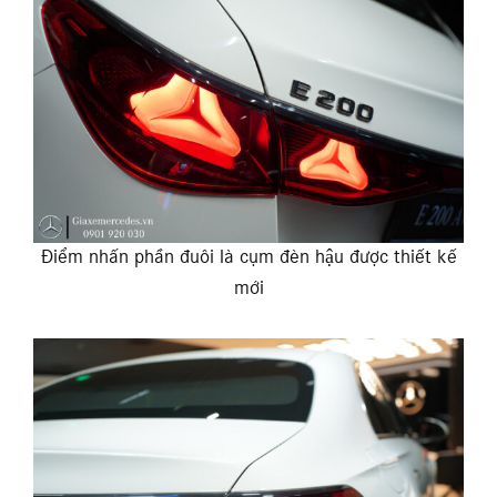
Điểm nhấn phần đuôi là cụm đèn hậu được thiết kế
mới