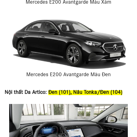
Mercedes E200 Avantgarde Màu Xám
Mercedes E200 Avantgarde Màu Đen
Nội thất Da Artico:
Đen (101), Nâu Tonka/Đen (104)