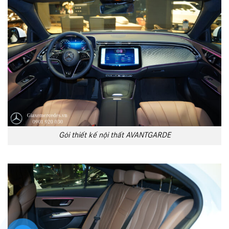
Gói thiết kế nội thất AVANTGARDE