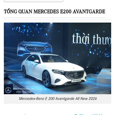
TỔNG QUAN MERCEDES E200 AVANTGARDE
Mercedes-Benz E 200 Avantgarde All New 2026