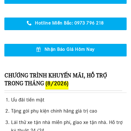
Hotline Miền Bắc: 0973 796 218
Nhận Báo Giá Hôm Nay
CHƯƠNG TRÌNH KHUYẾN MÃI, HỖ TRỢ
TRONG THÁNG
(8/2026)
Ưu đãi tiền mặt
Tặng gói phụ kiện chính hãng giá trị cao
Lái thử xe tận nhà miễn phí, giao xe tận nhà. Hỗ trợ