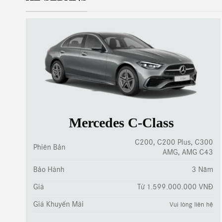
Mercedes C-Class
C200, C200 Plus, C300
Phiên Bản
AMG, AMG C43
Bảo Hành
3 Năm
Giá
Từ 1.599.000.000 VNĐ
Giá Khuyến Mãi
Vui lòng liên hệ