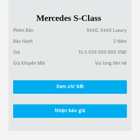
Mercedes S-Class
Phiên Bản
S450, S450 Luxury
Bảo Hành
3 Năm
Giá
Từ 5.039.000.000 VNĐ
Giá Khuyến Mãi
Vui lòng liên hệ
Xem chi tiết
Nhận báo giá