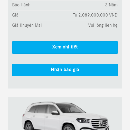
Bảo Hành
3 Năm
Giá
Từ 2.089.000.000 VNĐ
Giá Khuyến Mãi
Vui lòng liên hệ
Xem chi tiết
Nhận báo giá