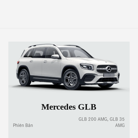
Mercedes GLB
GLB 200 AMG, GLB 35
AMG
Phiên Bản