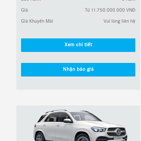
Giá
Từ 11.750.000.000 VNĐ
Giá Khuyến Mãi
Vui lòng liên hệ
Xem chi tiết
Nhận báo giá