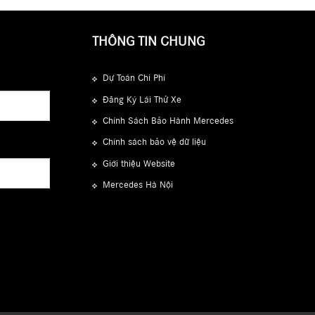
THÔNG TIN CHUNG
Dự Toán Chi Phí
Đăng Ký Lái Thử Xe
Chính Sách Bảo Hành Mercedes
Chính sách bảo vệ dữ liệu
Giới thiệu Website
Mercedes Hà Nội