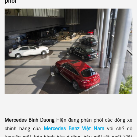
phối
Mercedes Binh Duong
Hiện đang phân phối các dòng xe
chính hãng của
Mercedes Benz Việt Nam
với chế độ