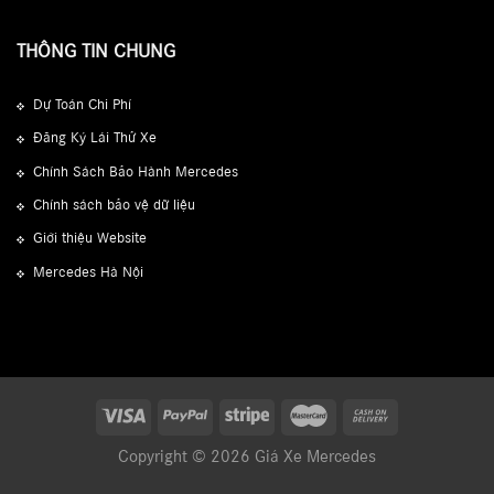
THÔNG TIN CHUNG
Dự Toán Chi Phí
Đăng Ký Lái Thử Xe
Chính Sách Bảo Hành Mercedes
Chính sách bảo vệ dữ liệu
Giới thiệu Website
Mercedes Hà Nội
Copyright © 2026 Giá Xe Mercedes