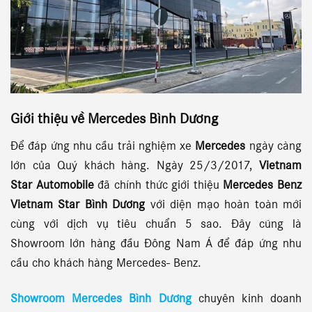
Giới thiệu về Mercedes Bình Dương
Để đáp ứng nhu cầu trải nghiệm xe
Mercedes
ngày càng
lớn của Quý khách hàng. Ngày 25/3/2017,
Vietnam
Star Automobile
đã chính thức giới thiệu
Mercedes Benz
Vietnam Star Bình Dương
với diện mạo hoàn toàn mới
cùng với dịch vụ tiêu chuẩn 5 sao. Đây cũng là
Showroom lớn hàng đầu Đông Nam Á để đáp ứng nhu
cầu cho khách hàng Mercedes- Benz.
Showroom Mercedes Bình Dương
chuyên kinh doanh