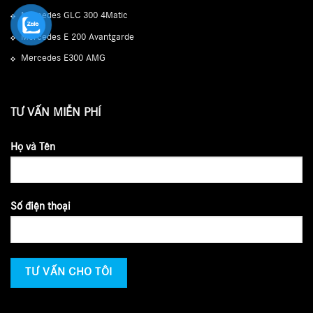
Mercedes GLC 300 4Matic
Mercedes E 200 Avantgarde
Mercedes E300 AMG
TƯ VẤN MIỄN PHÍ
Họ và Tên
Số điện thoại