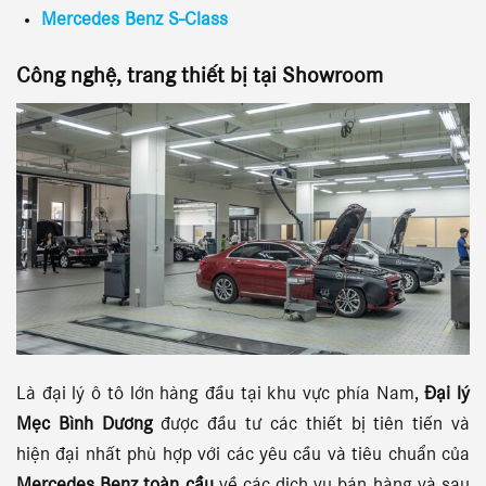
Mercedes Benz S-Class
Công nghệ, trang thiết bị tại Showroom
Là đại lý ô tô lớn hàng đầu tại khu vực phía Nam,
Đại lý
Mẹc Bình Dương
được đầu tư các thiết bị tiên tiến và
hiện đại nhất phù hợp với các yêu cầu và tiêu chuẩn của