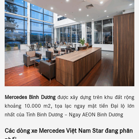
Mercedes Bình Dương
được xây dựng trên khu đất rộng
khoảng 10.000 m2, tọa lạc ngay mặt tiền Đại lộ lớn
nhất của Tỉnh Bình Dương – Ngay AEON Bình Dương
Các dòng xe
Mercedes Việt Nam Star
đang phân