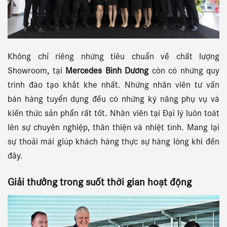
Không chỉ riêng những tiêu chuẩn về chất lượng
Showroom, tại
Mercedes Bình Dương
còn có những quy
trình đào tạo khắt khe nhất. Những nhân viên tư vấn
bán hàng tuyển dụng đều có những kỹ năng phụ vụ và
kiến thức sản phẩn rất tốt. Nhân viên tại Đại lý luôn toát
lên sự chuyên nghiệp, thân thiện và nhiệt tình. Mang lại
sự thoải mái giúp khách hàng thực sự hàng lòng khi đến
đây.
Giải thưởng
trong suốt thời gian hoạt động