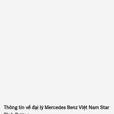
Thông tin về đại lý
Mercedes Benz Việt Nam Star