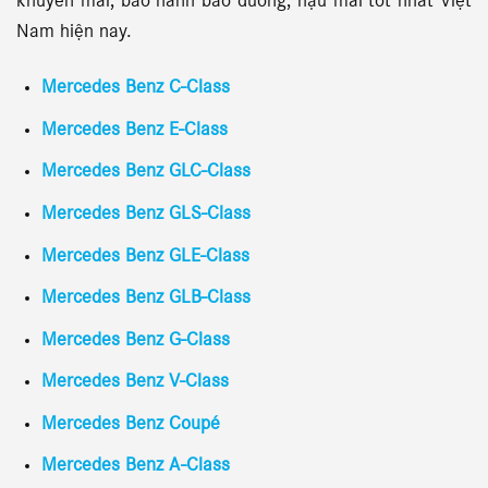
khuyến mãi, bảo hành bảo dưỡng, hậu mãi tốt nhất Việt
Nam hiện nay.
Mercedes Benz C-Class
Mercedes Benz E-Class
Mercedes Benz GLC-Class
Mercedes Benz GLS-Class
Mercedes Benz GLE-Class
Mercedes Benz GLB-Class
Mercedes Benz G-Class
Mercedes Benz V-Class
Mercedes Benz Coupé
Mercedes Benz A-Class