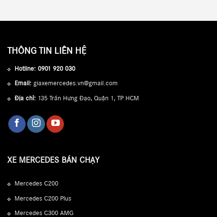
THÔNG TIN LIÊN HỆ
Hotline:
0901 920 030
Email:
giaxemercedes.vn@gmail.com
Địa chỉ:
135 Trần Hưng Đạo, Quận 1, TP HCM
XE MERCEDES BÁN CHẠY
Mercedes C200
Mercedes C200 Plus
Mercedes C300 AMG