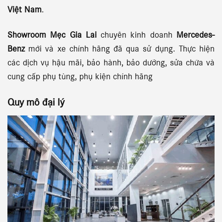
Việt Nam
.
Showroom Mẹc Gia Lai
chuyên kinh doanh
Mercedes-
Benz
mới và xe chính hãng đã qua sử dụng. Thực hiện
các dịch vụ hậu mãi, bảo hành, bảo dưỡng, sửa chữa và
cung cấp phụ tùng, phụ kiện chính hãng
Quy mô đại lý