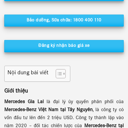
Bảo dưỡng, Sữa chữa: 1800 400 110
Đăng ký nhận báo giá xe
Nội dung bài viết
Giới thiệu
Mercedes Gia Lai
là đại lý ủy quyền phân phối của
Mercedes-Benz Việt Nam tại Tây Nguyên
, là công ty có
vốn đầu tư lên đến 2 triệu USD. Công ty thành lập vào
năm 2020 – đối tác chiến lược của
Mercedes-Benz tại