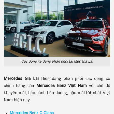
Các dòng xe đang phân phối tại Mẹc Gia Lai
Mercedes Gia Lai
Hiện đang phân phối các dòng xe
chính hãng của
Mercedes Benz Việt Nam
với chế độ
khuyến mãi, bảo hành bảo dưỡng, hậu mãi tốt nhất Việt
Nam hiện nay.
Mercedes-Benz C-Class