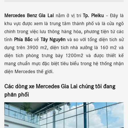
Mercedes Benz Gia Lai
nằm ở vị trí
Tp. Pleiku
– Đây là
khu vực được xem là trung tâm thành phố và là cửa ngõ
chính trong việc lưu thông hàng hóa, phương tiện từ các
tỉnh
Phía Bắc
về
Tây Nguyên
và so với tổng diện tích sử
dụng trên 3900 m2, diện tích nhà xưởng là 160 m2 và
diện tích phòng trưng bày 1200m2 và được thiết kế
mang chuẩn mực đặc biệt tiêu biểu trong hệ thống nhận
diện Mercedes thế giới.
Các dòng xe
Mercedes Gia Lai chúng tôi
đang
phân phối