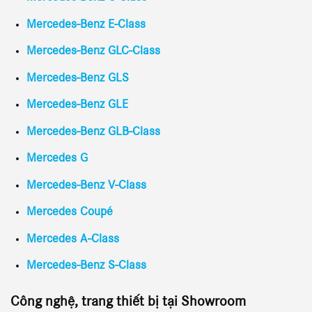
Mercedes-Benz E-Class
Mercedes-Benz GLC-Class
Mercedes-Benz GLS
Mercedes-Benz GLE
Mercedes-Benz GLB-Class
Mercedes G
Mercedes-Benz V-Class
Mercedes Coupé
Mercedes A-Class
Mercedes-Benz S-Class
Công nghệ, trang thiết bị tại Showroom