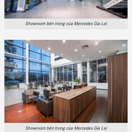
Showroom bên trong của Mercedes Gia Lai
Showroom bên trong của Mercedes Gia Lai