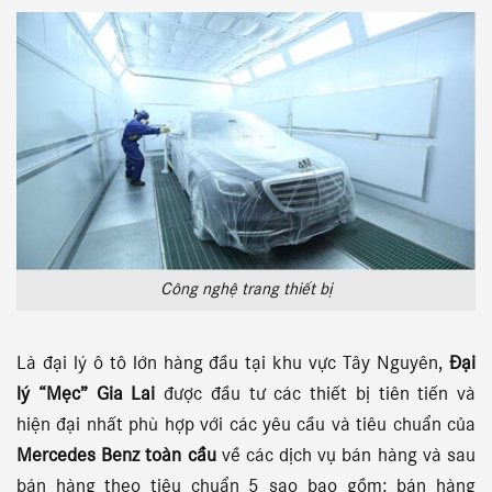
Công nghệ trang thiết bị
Là đại lý ô tô lớn hàng đầu tại khu vực Tây Nguyên,
Đại
lý “Mẹc” Gia Lai
được đầu tư các thiết bị tiên tiến và
hiện đại nhất phù hợp với các yêu cầu và tiêu chuẩn của
Mercedes Benz toàn cầu
về các dịch vụ bán hàng và sau
bán hàng theo tiêu chuẩn 5 sao bao gồm: bán hàng