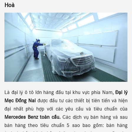
Hoà
Là đại lý ô tô lớn hàng đầu tại khu vực phía Nam,
Đại lý
Mẹc Đồng Nai
được đầu tư các thiết bị tiên tiến và hiện
đại nhất phù hợp với các yêu cầu và tiêu chuẩn của
Mercedes Benz toàn cầu.
Các dịch vụ bán hàng và sau
bán hàng theo tiêu chuẩn 5 sao bao gồm: bán hàng