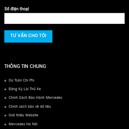
Số điện thoại
THÔNG TIN CHUNG
Dự Toán Chi Phí
Đăng Ký Lái Thử Xe
Chính Sách Bảo Hành Mercedes
Chính sách bảo vệ dữ liệu
Giới thiệu Website
Mercedes Hà Nội