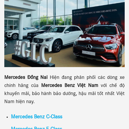
Mercedes Đồng Nai
Hiện đang phân phối các dòng xe
chính hãng của
Mercedes Benz Việt Nam
với chế độ
khuyến mãi, bảo hành bảo dưỡng, hậu mãi tốt nhất Việt
Nam hiện nay.
Mercedes Benz C-Class