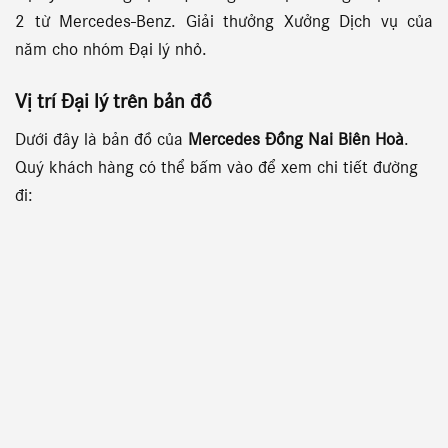
2 từ Mercedes-Benz. Giải thưởng Xưởng Dịch vụ của
năm cho nhóm Đại lý nhỏ.
Vị trí Đại lý
trên bản đồ
Dưới đây là bản đồ của
Mercedes Đồng Nai Biên Hoà
.
Quý khách hàng có thể bấm vào để xem chi tiết đường
đi: