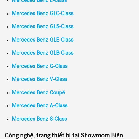
Mercedes Benz E-Class
Mercedes Benz GLC-Class
Mercedes Benz GLS-Class
Mercedes Benz GLE-Class
Mercedes Benz GLB-Class
Mercedes Benz G-Class
Mercedes Benz V-Class
Mercedes Benz Coupé
Mercedes Benz A-Class
Mercedes Benz S-Class
Công nghệ, trang thiết bị tại Showroom
Biên