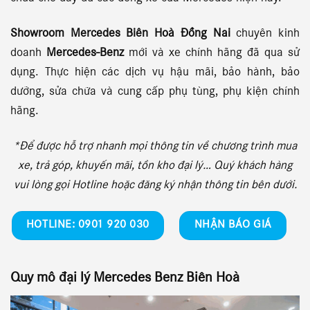
Showroom Mercedes Biên Hoà Đồng Nai
chuyên kinh
doanh
Mercedes-Benz
mới và xe chính hãng đã qua sử
dụng. Thực hiện các dịch vụ hậu mãi, bảo hành, bảo
dưỡng, sửa chữa và cung cấp phụ tùng, phụ kiện chính
hãng.
*Để được hỗ trợ nhanh mọi thông tin về chương trình mua
xe, trả góp, khuyến mãi, tồn kho đại lý… Quý khách hàng
vui lòng gọi Hotline hoặc đăng ký nhận thông tin bên dưới.
HOTLINE: 0901 920 030
NHẬN BÁO GIÁ
Quy mô đại lý Mercedes Benz Biên Hoà