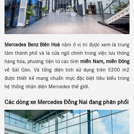
Mercedes Benz Biên Hoà
nằm ở vị trí được xem là trung
tâm thành phố và là cửa ngõ chính trong việc lưu thông
hàng hóa, phương tiện từ các tỉnh
miền Nam, miền Đông
về Sài Gòn. Và tổng diện tích sử dụng trên 5200 m2
được thiết kế mang chuẩn mực đặc biệt tiêu biểu trong
hệ thống nhận diện Mercedes thế giới.
Các dòng xe
Mercedes Đồng Nai
đang phân phối