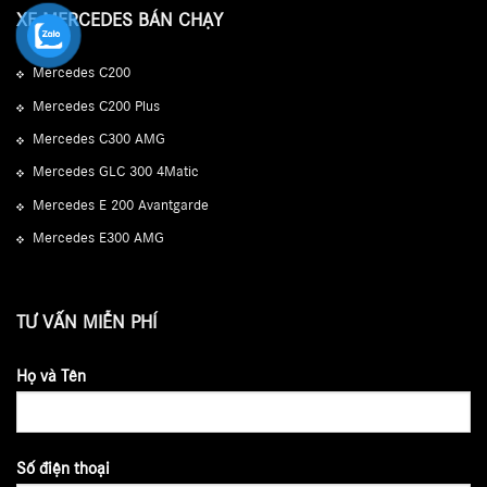
XE MERCEDES BÁN CHẠY
Mercedes C200
Mercedes C200 Plus
Mercedes C300 AMG
Mercedes GLC 300 4Matic
Mercedes E 200 Avantgarde
Mercedes E300 AMG
TƯ VẤN MIỄN PHÍ
Họ và Tên
Số điện thoại