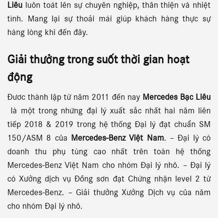
Liêu
luôn toát lên sự chuyên nghiệp, thân thiện và nhiệt
tình. Mang lại sự thoải mái giúp khách hàng thực sự
hàng lòng khi đến đây.
Giải thưởng
trong suốt thời gian hoạt
động
Đươc thành lập từ năm 2011 đến nay
Mercedes Bạc Liêu
là một trong những đại lý xuất sắc nhất hai năm liên
tiếp 2018 & 2019 trong hệ thống Đại lý đạt chuẩn SM
150/ASM 8 của
Mercedes-Benz Việt Nam
. – Đại lý có
doanh thu phụ tùng cao nhất trên toàn hệ thống
Mercedes-Benz Việt Nam cho nhóm Đại lý nhỏ. – Đại lý
có Xưởng dịch vụ Đồng sơn đạt Chứng nhận level 2 từ
Mercedes-Benz. – Giải thưởng Xưởng Dịch vụ của năm
cho nhóm Đại lý nhỏ.