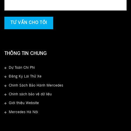
THÔNG TIN CHUNG
Dự Toán Chi Phí
Đăng Ký Lái Thử Xe
Chính Sách Bảo Hành Mercedes
Chính sách bảo vệ dữ liệu
Giới thiệu Website
Mercedes Hà Nội