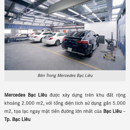
Bên Trong Mercedes Bạc Liêu
Mercedes Bạc Liêu
được xây dựng trên khu đất rộng
khoảng 2.000 m2, với tổng diện tích sử dụng gần 5.000
m2, tọa lạc ngay mặt tiền đường lớn nhất của
Bạc Liêu
–
Tp. Bạc Liêu