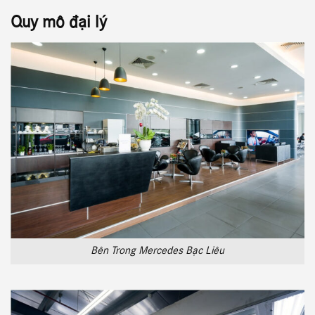
Quy mô đại lý
Bên Trong Mercedes Bạc Liêu