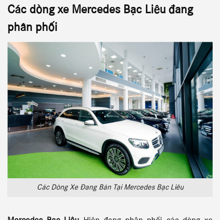
Các dòng xe
Mercedes Bạc Liêu
đang
phân phối
Các Dòng Xe Đang Bán Tại Mercedes Bạc Liêu