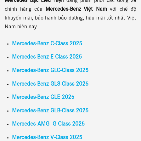
Mercedes Bạc Liêu
Hiện đang phân phối các dòng xe
chính hãng của
Mercedes-Benz Việt Nam
với chế độ
khuyến mãi, bảo hành bảo dưỡng, hậu mãi tốt nhất Việt
Nam hiện nay.
Mercedes-Benz C-Class 2025
Mercedes-Benz E-Class 2025
Mercedes-Benz GLC-Class 2025
Mercedes-Benz GLS-Class 2025
Mercedes-Benz GLE 2025
Mercedes-Benz GLB-Class 2025
Mercedes-AMG G-Class 2025
Mercedes-Benz V-Class 2025