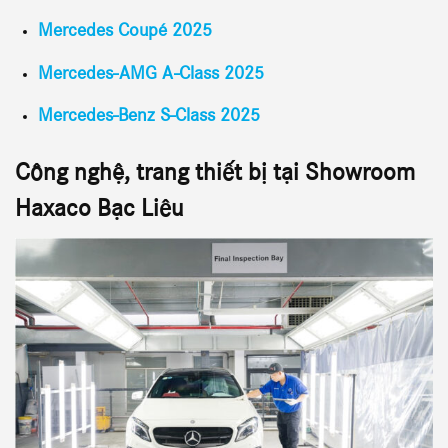
Mercedes Coupé 2025
Mercedes-AMG A-Class 2025
Mercedes-Benz S-Class 2025
Công nghệ, trang thiết bị tại Showroom
Haxaco
Bạc Liêu