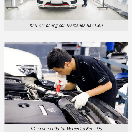
Khu vực phòng sơn Mercedes Bạc Liêu
Kỹ sư sửa chữa tại Mercedes Bạc Liêu