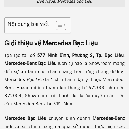
Bên Ngoài Mercedes Bạc Liêu
Nội dung bài viết
Giới thiệu về Mercedes Bạc Liêu
Tọa lạc tại số
577 Ninh Bình, Phường 2, Tp. Bạc Liêu
,
Mercedes-Benz Bạc Liêu
luôn tự hào là Showroom mang
đến sự an tâm cho khách hàng trên từng chặng đường.
Mercedes
Bạc Liêu
là 1 chi nhánh đại lý thuộc Mercedes-
Benz Haxaco được thành lập tháng từ 6/2000 cho đến
8/2004, Showroom trở thành đại lý ủy quyền đầu tiên
của Mercedes-Benz tại Việt Nam.
Mercedes Bạc Liêu
chuyên kinh doanh
Mercedes-Benz
mới và xe chính hãng đã qua sử dụng. Thực hiện các