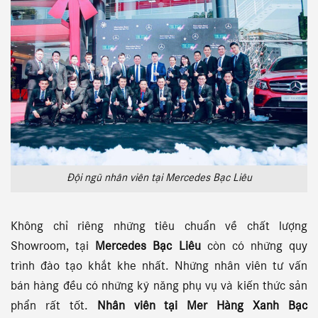
Đội ngũ nhân viên tại Mercedes Bạc Liêu
Không chỉ riêng những tiêu chuẩn về chất lượng
Showroom, tại
Mercedes Bạc Liêu
còn có những quy
trình đào tạo khắt khe nhất. Những nhân viên tư vấn
bán hàng đều có những kỹ năng phụ vụ và kiến thức sản
phẩn rất tốt.
Nhân viên tại Mer Hàng Xanh Bạc