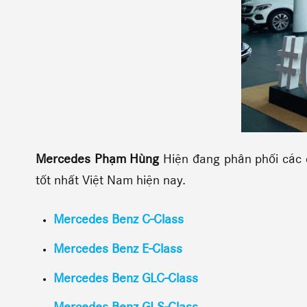
Mercedes Phạm Hùng
Hiện đang phân phối các 
tốt nhất Việt Nam hiện nay.
Mercedes Benz C-Class
Mercedes Benz E-Class
Mercedes Benz GLC-Class