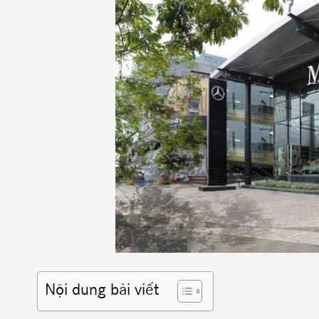
Nội dung bài viết