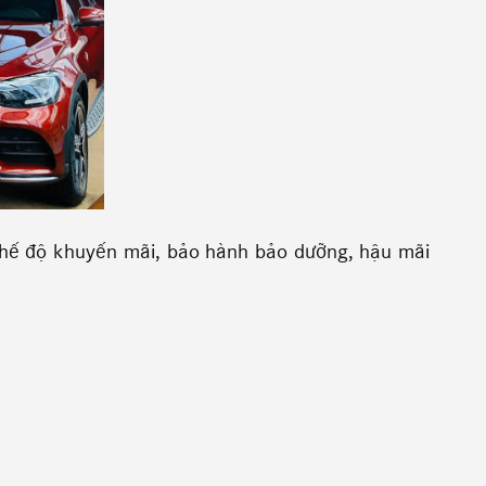
hế độ khuyến mãi, bảo hành bảo dưỡng, hậu mãi