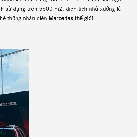
tích sử dụng trên 5600 m2, diện tích nhà xưởng là
 hệ thống nhận diện
Mercedes thế giới
.