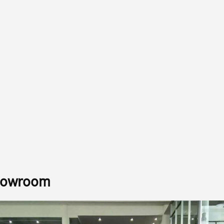
Showroom