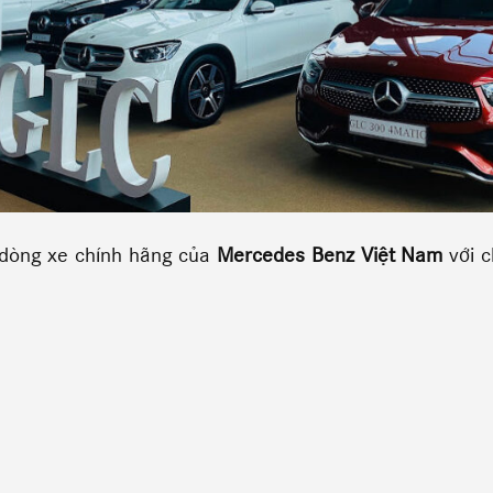
dòng xe chính hãng của
Mercedes Benz Việt Nam
với c