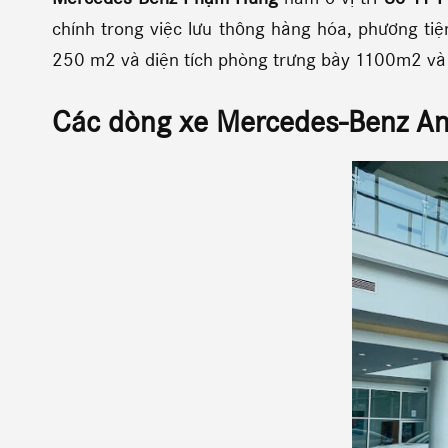
chính trong việc lưu thông hàng hóa, phương tiệ
250 m2 và diện tích phòng trưng bày 1100m2 và 
Các dòng xe
Mercedes-Benz A