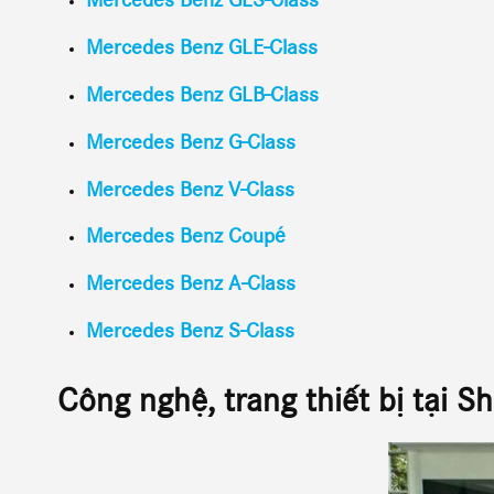
Mercedes Benz GLS-Class
Mercedes Benz GLE-Class
Mercedes Benz GLB-Class
Mercedes Benz G-Class
Mercedes Benz V-Class
Mercedes Benz Coupé
Mercedes Benz A-Class
Mercedes Benz S-Class
Công nghệ, trang thiết bị tại 