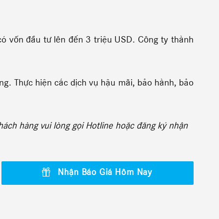
 có vốn đầu tư lên đến 3 triệu USD. Công ty thành
g. Thực hiện các dịch vụ hậu mãi, bảo hành, bảo
hách hàng vui lòng gọi Hotline hoặc đăng ký nhận
Nhận Báo Giá Hôm Nay