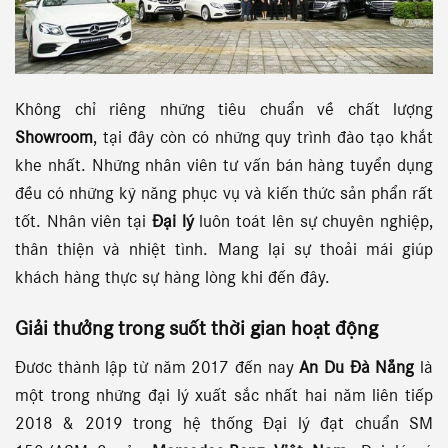
Không chỉ riêng những tiêu chuẩn về chất lượng
Showroom
, tại đây còn có những quy trình đào tạo khắt
khe nhất. Những nhân viên tư vấn bán hàng tuyển dụng
đều có những kỹ năng phục vụ và kiến thức sản phẩn rất
tốt. Nhân viên tại
Đại lý
luôn toát lên sự chuyên nghiệp,
thân thiện và nhiệt tình. Mang lại sự thoải mái giúp
khách hàng thực sự hàng lòng khi đến đây.
Giải thưởng
trong suốt thời gian hoạt động
Đươc thành lập từ năm 2017 đến nay
An Du Đà Nẵng
là
một trong những đại lý xuất sắc nhất hai năm liên tiếp
2018 & 2019 trong hệ thống Đại lý đạt chuẩn SM