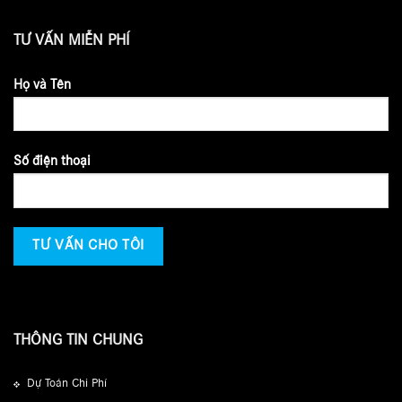
TƯ VẤN MIỄN PHÍ
Họ và Tên
Số điện thoại
THÔNG TIN CHUNG
Dự Toán Chi Phí