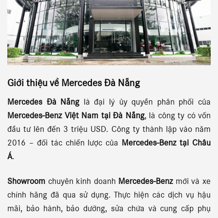
Giới thiệu về Mercedes Đà Nẵng
Mercedes Đà Nẵng
là đại lý ủy quyền phân phối của
Mercedes-Benz Việt Nam tại Đà Nẵng
, là công ty có vốn
đầu tư lên đến 3 triệu USD. Công ty thành lập vào năm
2016 – đối tác chiến lược của
Mercedes-Benz tại Châu
Á
.
Showroom
chuyên kinh doanh
Mercedes-Benz
mới và xe
chính hãng đã qua sử dụng. Thực hiện các dịch vụ hậu
mãi, bảo hành, bảo dưỡng, sửa chữa và cung cấp phụ