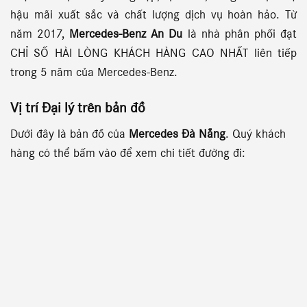
hậu mãi xuất sắc và chất lượng dịch vụ hoàn hảo. Từ
năm 2017,
Mercedes-Benz An Du
là nhà phân phối đạt
CHỈ SỐ HÀI LÒNG KHÁCH HÀNG CAO NHẤT liên tiếp
trong 5 năm của Mercedes-Benz.
Vị trí Đại lý
trên bản đồ
Dưới đây là bản đồ của
Mercedes Đà Nẵng
. Quý khách
hàng có thể bấm vào để xem chi tiết đường đi: