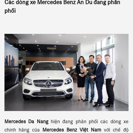
Các dòng xe
Mercedes Benz An Du
đang phân
phối
Mercedes Da Nang
hiện đang phân phối các dòng xe
chính hãng của
Mercedes Benz Việt Nam
với chế độ