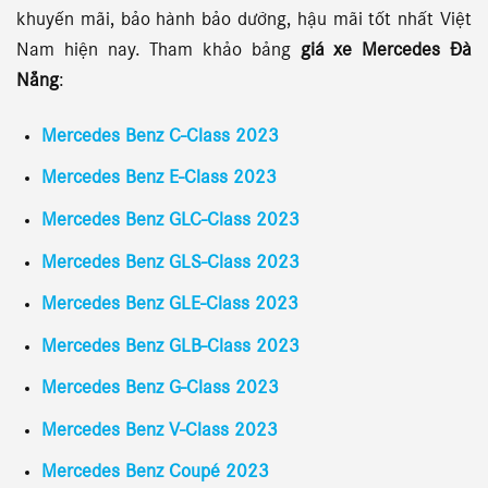
khuyến mãi, bảo hành bảo dưỡng, hậu mãi tốt nhất Việt
Nam hiện nay. Tham khảo bảng
giá xe Mercedes Đà
Nẵng
:
Mercedes Benz C-Class 2023
Mercedes Benz E-Class 2023
Mercedes Benz GLC-Class 2023
Mercedes Benz GLS-Class 2023
Mercedes Benz GLE-Class 2023
Mercedes Benz GLB-Class 2023
Mercedes Benz G-Class 2023
Mercedes Benz V-Class 2023
Mercedes Benz Coupé 2023