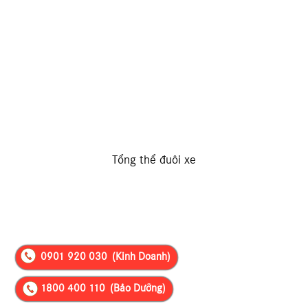
Tổng thể đuôi xe
Tổng thể đuôi xe
0901 920 030
(Kinh Doanh)
1800 400 110
(Bảo Dưỡng)