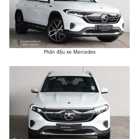
Phần đầu xe Mercedes