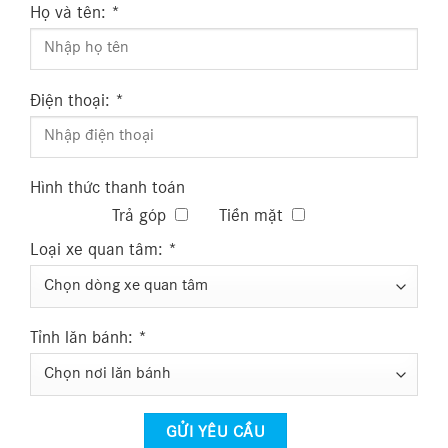
Họ và tên:
*
Điện thoại:
*
Hình thức thanh toán
Trả góp
Tiền mặt
Loại xe quan tâm:
*
Tỉnh lăn bánh:
*