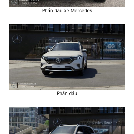
Phần đầu xe Mercedes
Phần đầu