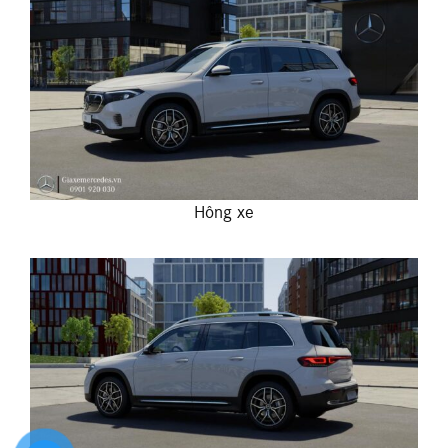
Hông xe