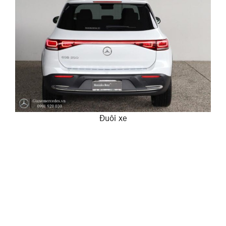
Đuôi xe