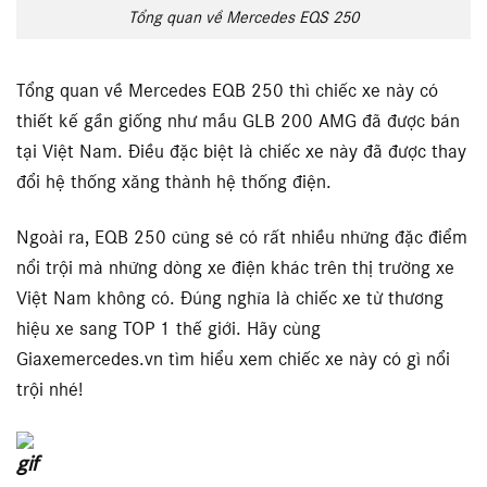
Tổng quan về Mercedes EQS 250
Tổng quan về Mercedes EQB 250 thì chiếc xe này có
thiết kế gần giống như mẫu GLB 200 AMG đã được bán
tại Việt Nam. Điều đặc biệt là chiếc xe này đã được thay
đổi hệ thống xăng thành hệ thống điện.
Ngoài ra, EQB 250 cũng sẽ có rất nhiều những đặc điểm
nổi trội mà những dòng xe điện khác trên thị trường xe
Việt Nam không có. Đúng nghĩa là chiếc xe từ thương
hiệu xe sang TOP 1 thế giới. Hãy cùng
Giaxemercedes.vn tìm hiểu xem chiếc xe này có gì nổi
trội nhé!