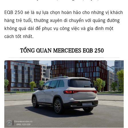
EQB 250 sẽ là sự lựa chọn hoàn hảo cho những vị khách
hàng trẻ tuổi, thường xuyên di chuyển với quảng đường
không quá dài để phục vụ công việc và gia đình một
cách tốt nhất.
TỔNG QUAN MERCEDES EQB 250